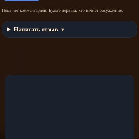
Пока нет комментариев. Будьте первым, кто начнёт обсуждение.
Написать отзыв
▼