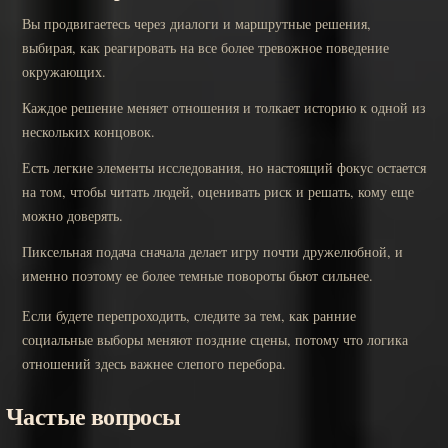
Вы продвигаетесь через диалоги и маршрутные решения,
выбирая, как реагировать на все более тревожное поведение
окружающих.
Каждое решение меняет отношения и толкает историю к одной из
нескольких концовок.
Есть легкие элементы исследования, но настоящий фокус остается
на том, чтобы читать людей, оценивать риск и решать, кому еще
можно доверять.
Пиксельная подача сначала делает игру почти дружелюбной, и
именно поэтому ее более темные повороты бьют сильнее.
Если будете перепроходить, следите за тем, как ранние
социальные выборы меняют поздние сцены, потому что логика
отношений здесь важнее слепого перебора.
Частые вопросы