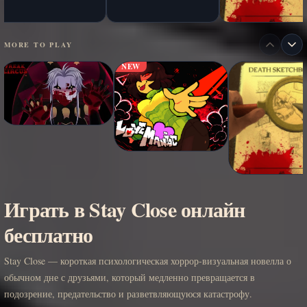
MORE TO PLAY
NEW
Играть в Stay Close онлайн
бесплатно
Stay Close — короткая психологическая хоррор-визуальная новелла о
обычном дне с друзьями, который медленно превращается в
подозрение, предательство и разветвляющуюся катастрофу.