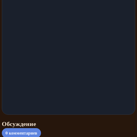
Обсуждение
0
комментариев