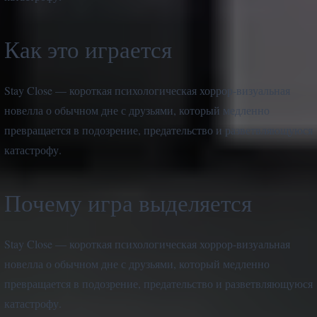
Как это играется
Stay Close — короткая психологическая хоррор-визуальная
новелла о обычном дне с друзьями, который медленно
превращается в подозрение, предательство и разветвляющуюся
катастрофу.
Почему игра выделяется
Stay Close — короткая психологическая хоррор-визуальная
новелла о обычном дне с друзьями, который медленно
превращается в подозрение, предательство и разветвляющуюся
катастрофу.