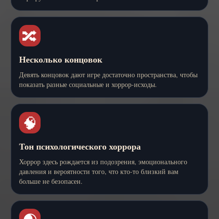
🔀
Несколько концовок
Девять концовок дают игре достаточно пространства, чтобы
показать разные социальные и хоррор-исходы.
🧠
Тон психологического хоррора
Хоррор здесь рождается из подозрения, эмоционального
давления и вероятности того, что кто-то близкий вам
больше не безопасен.