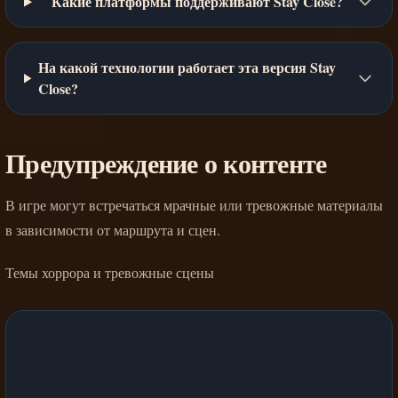
Какие платформы поддерживают Stay Close?
На какой технологии работает эта версия Stay
Close?
Предупреждение о контенте
В игре могут встречаться мрачные или тревожные материалы
в зависимости от маршрута и сцен.
Темы хоррора и тревожные сцены