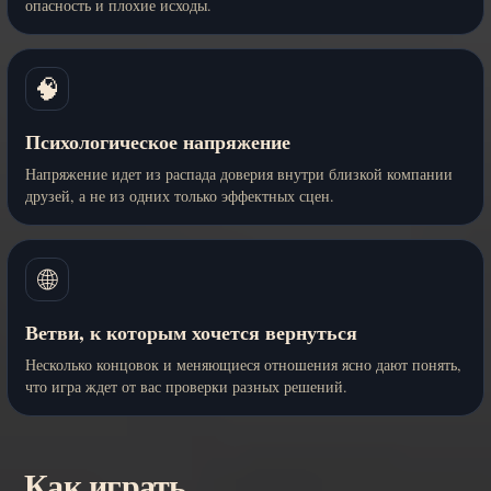
опасность и плохие исходы.
🧠
Психологическое напряжение
Напряжение идет из распада доверия внутри близкой компании
друзей, а не из одних только эффектных сцен.
🌐
Ветви, к которым хочется вернуться
Несколько концовок и меняющиеся отношения ясно дают понять,
что игра ждет от вас проверки разных решений.
Как играть