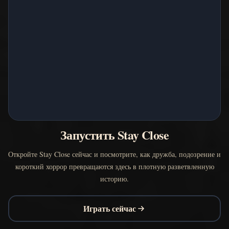
Запустить Stay Close
Откройте Stay Close сейчас и посмотрите, как дружба, подозрение и
короткий хоррор превращаются здесь в плотную разветвленную
историю.
Играть сейчас