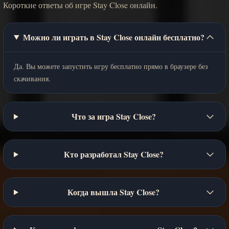
Короткие ответы об игре Stay Close онлайн.
Можно ли играть в Stay Close онлайн бесплатно?
Да. Вы можете запустить игру бесплатно прямо в браузере без
скачивания.
Что за игра Stay Close?
Кто разработал Stay Close?
Когда вышла Stay Close?