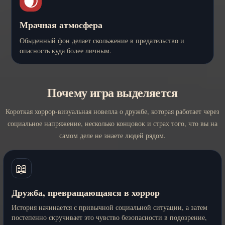
🌒
Мрачная атмосфера
Обыденный фон делает скольжение в предательство и
опасность куда более личным.
Почему игра выделяется
Короткая хоррор-визуальная новелла о дружбе, которая работает через
социальное напряжение, несколько концовок и страх того, что вы на
самом деле не знаете людей рядом.
📖
Дружба, превращающаяся в хоррор
История начинается с привычной социальной ситуации, а затем
постепенно скручивает это чувство безопасности в подозрение,