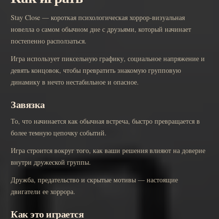
Stay Close — короткая психологическая хоррор-визуальная
новелла о самом обычном дне с друзьями, который начинает
постепенно расползаться.
Игра использует пиксельную графику, социальное напряжение и
девять концовок, чтобы превратить знакомую групповую
динамику в нечто нестабильное и опасное.
Завязка
То, что начинается как обычная встреча, быстро превращается в
более темную цепочку событий.
Игра строится вокруг того, как ваши решения влияют на доверие
внутри дружеской группы.
Дружба, предательство и скрытые мотивы — настоящие
двигатели ее хоррора.
Как это играется