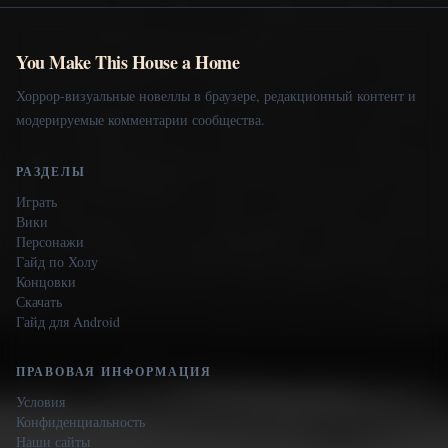
You Make This House a Home
Хоррор-визуальные новеллы в браузере, редакционный контент и
модерируемые комментарии сообщества.
РАЗДЕЛЫ
Играть
Вики
Персонажи
Гайд по Холу
Концовки
Скачать
Гайд для Android
ПРАВОВАЯ ИНФОРМАЦИЯ
Условия
Конфиденциальность
Наши сайты