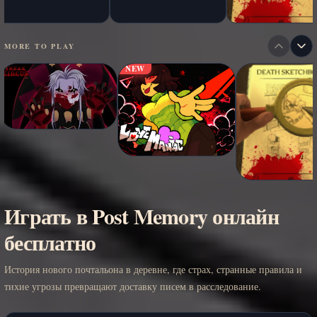
MORE TO PLAY
NEW
Играть в Post Memory онлайн
бесплатно
История нового почтальона в деревне, где страх, странные правила и
тихие угрозы превращают доставку писем в расследование.