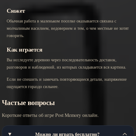
Сюжет
Обычная работа в маленьком поселке оказывается связана с
молчаливым насилием, недоверием и тем, о чем местные не хотят
говорить.
Как играется
Вы исследуете деревню через последовательность доставок,
разговоров и наблюдений, из которых складывается вся картина.
Если не спешить и замечать повторяющиеся детали, напряжение
ощущается гораздо сильнее.
Частые вопросы
Короткие ответы об игре Post Memory онлайн.
Можно ли играть бесплатно?