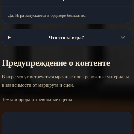
Да. Игра запускается в браузере бесплатно.
Что это за игра?
Предупреждение о контенте
В игре могут встречаться мрачные или тревожные материалы
в зависимости от маршрута и сцен.
Темы хоррора и тревожные сцены