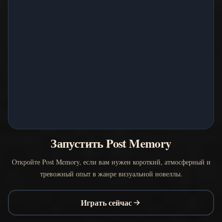
Запустить Post Memory
Откройте Post Memory, если вам нужен короткий, атмосферный и
тревожный опыт в жанре визуальной новеллы.
Играть сейчас