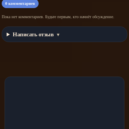
0
комментариев
Пока нет комментариев. Будьте первым, кто начнёт обсуждение.
Написать отзыв
▼