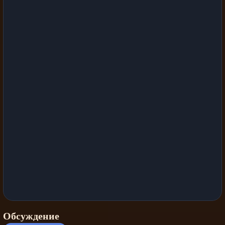
Обсуждение