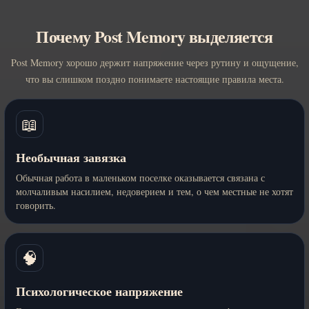
Почему Post Memory выделяется
Post Memory хорошо держит напряжение через рутину и ощущение,
что вы слишком поздно понимаете настоящие правила места.
📖
Необычная завязка
Обычная работа в маленьком поселке оказывается связана с
молчаливым насилием, недоверием и тем, о чем местные не хотят
говорить.
🧠
Психологическое напряжение