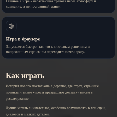
Главное в игре - нарастающая тревога через атмосферу и
сомнение, а не постоянный экшен.
🌐
Игра в браузере
Запускается быстро, так что к ключевым решениям и
напряженным сценам вы переходите почти сразу.
Как играть
История нового почтальона в деревне, где страх, странные
правила и тихие угрозы превращают доставку писем в
расследование.
Лучше читать внимательно, особенно вслушиваясь в тон сцен,
диалогов и мелких деталей.