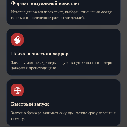
Формат визуальной новеллы
История двигается через текст, выборы, отношения между
героями и постепенное раскрытие деталей.
🧠
Психологический хоррор
Здесь пугают не скримеры, а чувство уязвимости и потеря
доверия к происходящему.
🌐
Быстрый запуск
Запуск в браузере занимает секунды, можно сразу перейти к
сюжету.