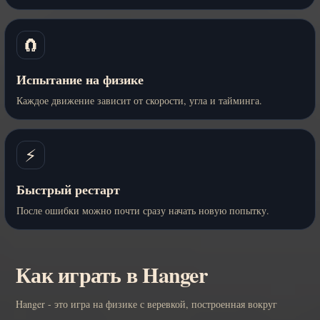
🧲
Испытание на физике
Каждое движение зависит от скорости, угла и тайминга.
⚡
Быстрый рестарт
После ошибки можно почти сразу начать новую попытку.
Как играть в Hanger
Hanger - это игра на физике с веревкой, построенная вокруг