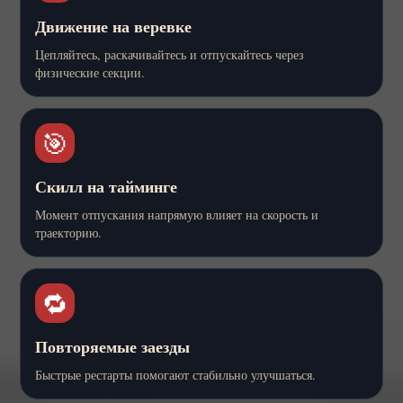
Движение на веревке
Цепляйтесь, раскачивайтесь и отпускайтесь через
физические секции.
🎯
Скилл на тайминге
Момент отпускания напрямую влияет на скорость и
траекторию.
🔁
Повторяемые заезды
Быстрые рестарты помогают стабильно улучшаться.