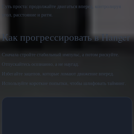
Суть проста: продолжайте двигаться вперед, контролируя
угол, расстояние и ритм.
Как прогрессировать в Hanger
Сначала стройте стабильный импульс, а потом рискуйте.
Отпускайтесь осознанно, а не наугад.
Избегайте зацепов, которые ломают движение вперед.
Используйте короткие попытки, чтобы шлифовать тайминг.