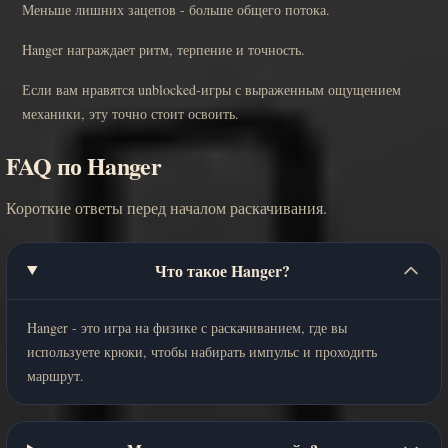
Меньше лишних зацепов - больше общего потока.
Hanger награждает ритм, терпение и точность.
Если вам нравятся unblocked-игры с выраженным ощущением
механики, эту точно стоит освоить.
FAQ по Hanger
Короткие ответы перед началом раскачивания.
Что такое Hanger?
Hanger - это игра на физике с раскачиванием, где вы
используете крюки, чтобы набирать импульс и проходить
маршрут.