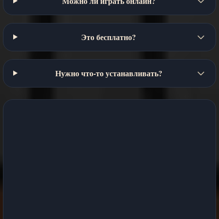
Можно ли играть онлайн?
Это бесплатно?
Нужно что-то устанавливать?