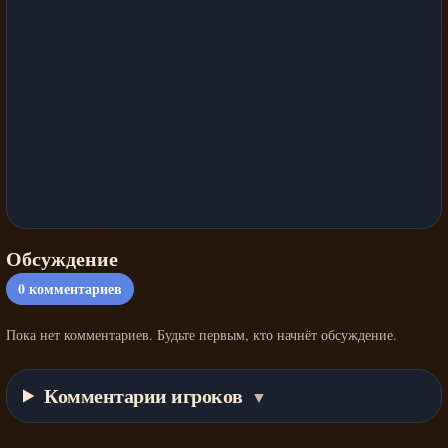
Обсуждение
0
комментариев
Пока нет комментариев. Будьте первым, кто начнёт обсуждение.
Комментарии игроков
▼