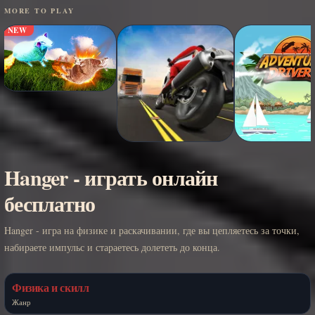
MORE TO PLAY
NEW
Hanger - играть онлайн
бесплатно
Hanger - игра на физике и раскачивании, где вы цепляетесь за точки,
набираете импульс и стараетесь долететь до конца.
Физика и скилл
Жанр