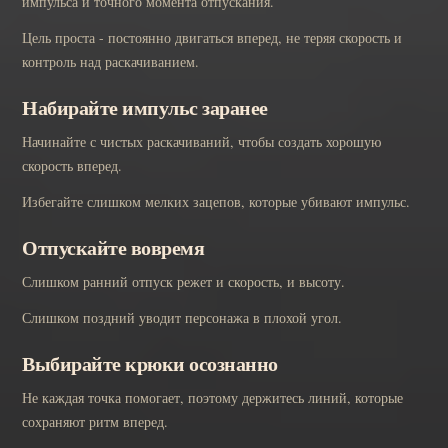
импульса и точного момента отпускания.
Цель проста - постоянно двигаться вперед, не теряя скорость и
контроль над раскачиванием.
Набирайте импульс заранее
Начинайте с чистых раскачиваний, чтобы создать хорошую
скорость вперед.
Избегайте слишком мелких зацепов, которые убивают импульс.
Отпускайте вовремя
Слишком ранний отпуск режет и скорость, и высоту.
Слишком поздний уводит персонажа в плохой угол.
Выбирайте крюки осознанно
Не каждая точка помогает, поэтому держитесь линий, которые
сохраняют ритм вперед.