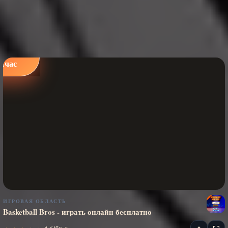
грать
ейчас
ИГРОВАЯ ОБЛАСТЬ
Basketball Bros - играть онлайн бесплатно