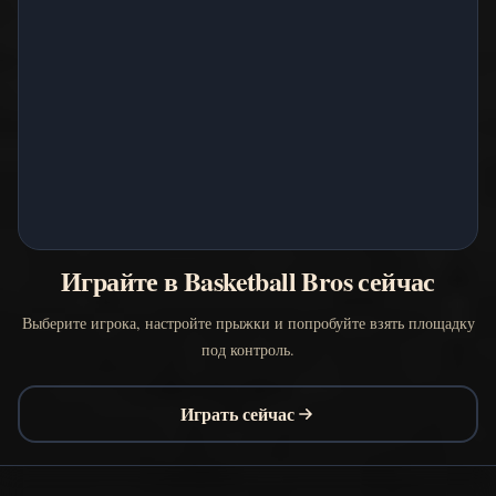
Играйте в Basketball Bros сейчас
Выберите игрока, настройте прыжки и попробуйте взять площадку
под контроль.
Играть сейчас