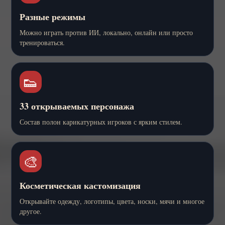
Разные режимы
Можно играть против ИИ, локально, онлайн или просто
тренироваться.
👟
33 открываемых персонажа
Состав полон карикатурных игроков с ярким стилем.
🎨
Косметическая кастомизация
Открывайте одежду, логотипы, цвета, носки, мячи и многое
другое.