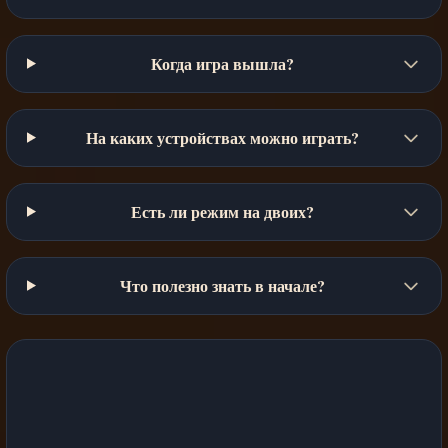
Когда игра вышла?
На каких устройствах можно играть?
Есть ли режим на двоих?
Что полезно знать в начале?