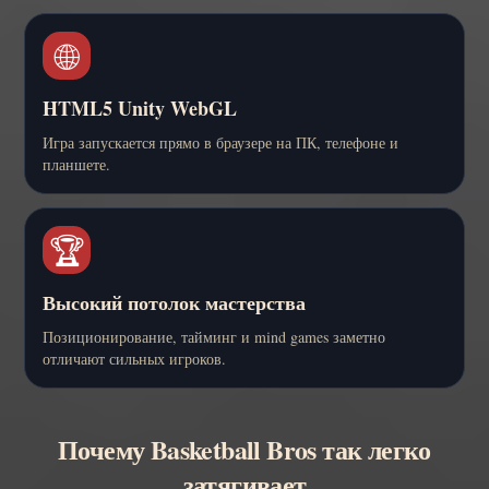
🌐
HTML5 Unity WebGL
Игра запускается прямо в браузере на ПК, телефоне и
планшете.
🏆
Высокий потолок мастерства
Позиционирование, тайминг и mind games заметно
отличают сильных игроков.
Почему Basketball Bros так легко
затягивает