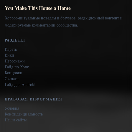
You Make This House a Home
Хоррор-визуальные новеллы в браузере, редакционный контент и
модерируемые комментарии сообщества.
РАЗДЕЛЫ
Играть
Вики
Персонажи
Гайд по Холу
Концовки
Скачать
Гайд для Android
ПРАВОВАЯ ИНФОРМАЦИЯ
Условия
Конфиденциальность
Наши сайты