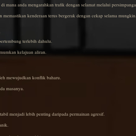
ser di mana anda mengarahkan trafik dengan selamat melalui persimpang
an memastikan kenderaan terus bergerak dengan cekap selama mungkin
i
ertembung terlebih dahulu.
mumkan kelajuan aliran.
oleh mewujudkan konflik baharu.
pada masanya.
abil menjadi lebih penting daripada permainan agresif.
anik.