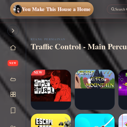
You Make This House a Home
RUANG PERMAINAN
Traffic Control - Main Perc
Main
▶
sekarang
NEW
NEW