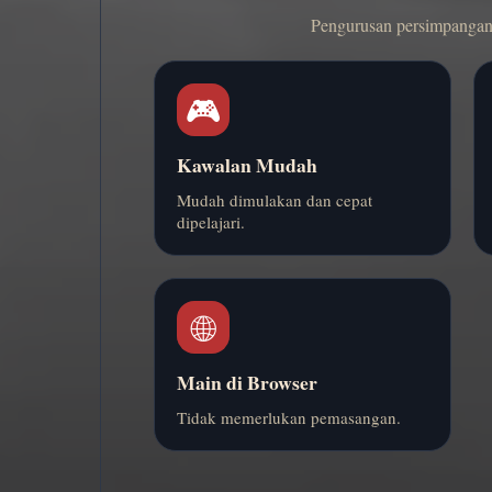
Pengurusan persimpangan b
🎮
Kawalan Mudah
Mudah dimulakan dan cepat
dipelajari.
🌐
Main di Browser
Tidak memerlukan pemasangan.