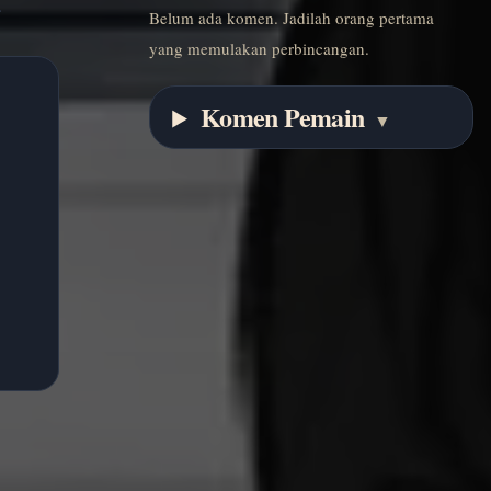
.
Belum ada komen. Jadilah orang pertama
yang memulakan perbincangan.
Komen Pemain
▼