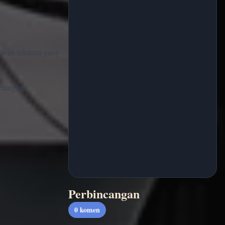
bawah tekanan yang
eningkat.
Perbincangan
0
komen