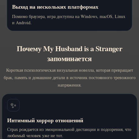
Выход на нескольких платформах
Помимо браузера, игра доступна на Windows, macOS, Linux
и Android.
Почему My Husband is a Stranger
запоминается
Короткая психологическая визуальная новелла, которая превращает
брак, память и домашние детали в источник постоянного тревожного
напряжения.
✨
Интимный хоррор отношений
Страх рождается из эмоциональной дистанции и подозрения, что
любимый человек уже не тот.