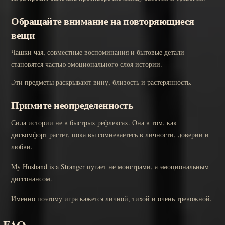
Обращайте внимание на повторяющиеся
вещи
Чашки чая, совместные воспоминания и бытовые детали
становятся частью эмоционального слоя истории.
Эти предметы раскрывают вину, близость и растерянность.
Примите неопределенность
Сила истории не в быстрых рефлексах. Она в том, как
дискомфорт растет, пока вы сомневаетесь в личности, доверии и
любви.
My Husband is a Stranger пугает не монстрами, а эмоциональным
диссонансом.
Именно поэтому игра кажется личной, тихой и очень тревожной.
FAQ