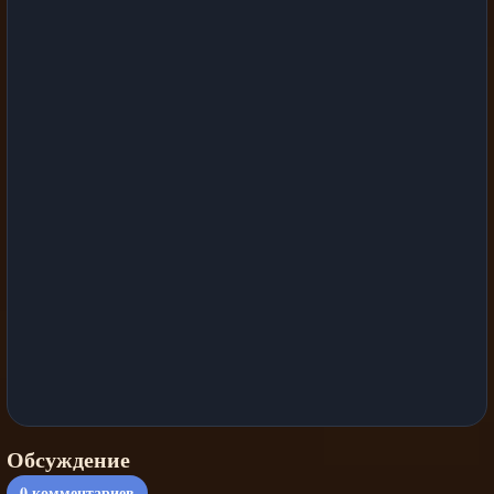
Обсуждение
0
комментариев