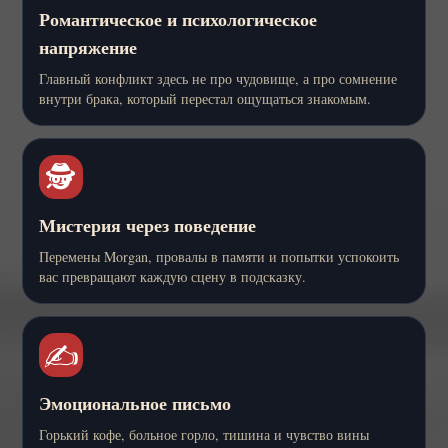
Романтическое и психологическое
напряжение
Главный конфликт здесь не про чудовище, а про сомнение
внутри брака, который перестал ощущаться знакомым.
🕵️
Мистерия через поведение
Перемены Morgan, провалы в памяти и попытки успокоить
вас превращают каждую сцену в подсказку.
✍️
Эмоциональное письмо
Горький кофе, больное горло, тишина и чувство вины