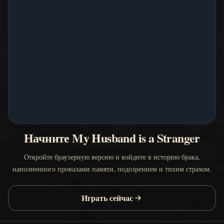
Начните My Husband is a Stranger
Откройте браузерную версию и войдите в историю брака,
наполненного провалами памяти, подозрением и тихим страхом.
Играть сейчас