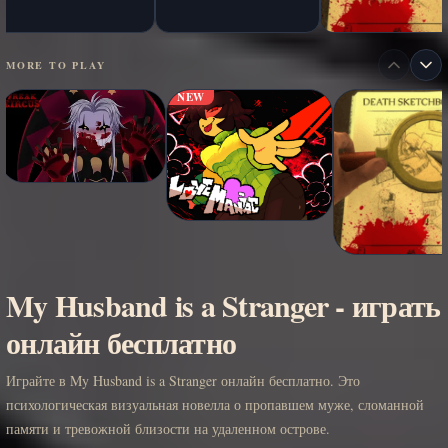
MORE TO PLAY
NEW
My Husband is a Stranger - играть
онлайн бесплатно
Играйте в My Husband is a Stranger онлайн бесплатно. Это
психологическая визуальная новелла о пропавшем муже, сломанной
памяти и тревожной близости на удаленном острове.