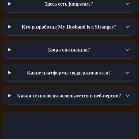
Здесь есть jumpscare?
Кто разработал My Husband is a Stranger?
Когда она вышла?
Какие платформы поддерживаются?
Какая технология используется в веб-версии?