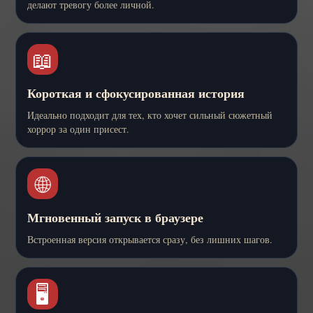
делают тревогу более личной.
📖
Короткая и сфокусированная история
Идеально подходит для тех, кто хочет сильный сюжетный
хоррор за один присест.
🌐
Мгновенный запуск в браузере
Встроенная версия открывается сразу, без лишних шагов.
🖥️