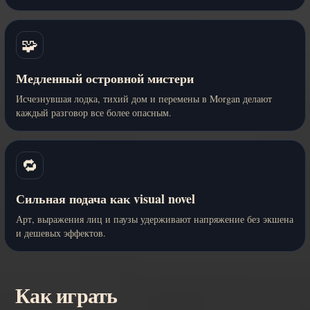
🧩
Медленный островной мистери
Исчезнувшая лодка, тихий дом и перемены в Morgan делают
каждый разговор все более опасным.
🔁
Сильная подача как visual novel
Арт, выражения лиц и паузы удерживают напряжение без экшена
и дешевых эффектов.
Как играть