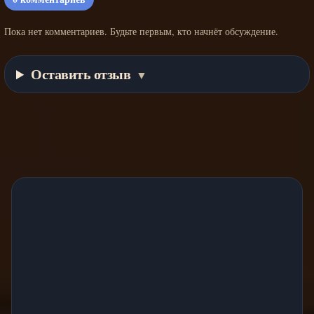
Пока нет комментариев. Будьте первым, кто начнёт обсуждение.
Оставить отзыв
▼