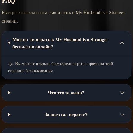
Быстрые ответы о том, как играть в My Husband is a Stranger
онлайн.
Можно ли играть в My Husband is a Stranger
бесплатно онлайн?
Да. Вы можете открыть браузерную версию прямо на этой
странице без скачивания.
Что это за жанр?
За кого вы играете?