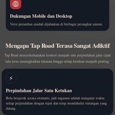
🌐
Dukungan Mobile dan Desktop
Versi peramban mudah dijalankan di berbagai perangkat umum.
Mengapa Tap Road Terasa Sangat Adiktif
Tap Road menyederhanakan kontrol menjadi satu perpindahan jalur cepat
lalu terus meningkatkan tekanan hingga setiap ketukan menjadi penting.
⚡
Perpindahan Jalur Satu Ketukan
Bola bergerak secara otomatis, jadi tugasmu adalah mengatur waktu
setiap perpindahan dengan tepat dan tetap mendahului rintangan yang
datang.