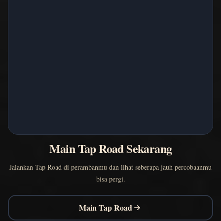
Main Tap Road Sekarang
Jalankan Tap Road di perambanmu dan lihat seberapa jauh percobaanmu
bisa pergi.
Main Tap Road