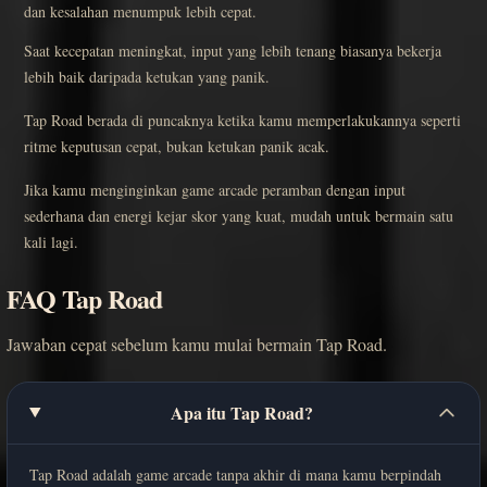
dan kesalahan menumpuk lebih cepat.
Saat kecepatan meningkat, input yang lebih tenang biasanya bekerja
lebih baik daripada ketukan yang panik.
Tap Road berada di puncaknya ketika kamu memperlakukannya seperti
ritme keputusan cepat, bukan ketukan panik acak.
Jika kamu menginginkan game arcade peramban dengan input
sederhana dan energi kejar skor yang kuat, mudah untuk bermain satu
kali lagi.
FAQ Tap Road
Jawaban cepat sebelum kamu mulai bermain Tap Road.
Apa itu Tap Road?
Tap Road adalah game arcade tanpa akhir di mana kamu berpindah