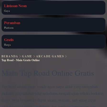
Lintasan Neon
Gaya
Peramban
Platform
Gratis
Harga
BERANDA
GAME
ARCADE GAMES
Tap Road - Main Gratis Online
Main Tap Road Online Gratis
Tap Road adalah game arcade neon tanpa akhir yang mengubah
mekanik perpindahan jalur sederhana menjadi ujian refleks berfokus
tinggi. Bola bergulir ke depan secara otomatis, jadi setiap input
adalah tentang timing, antisipasi, dan menjaga ketenangan saat