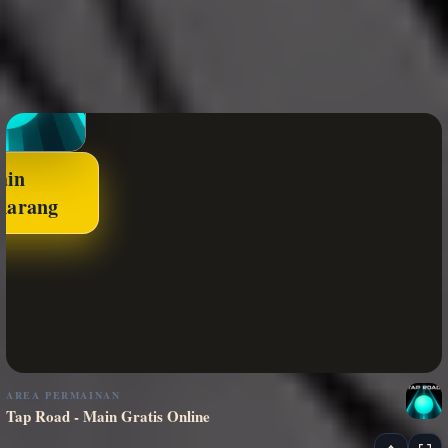
ain
karang
AREA PERMAINAN
Tap Road - Main Gratis Online