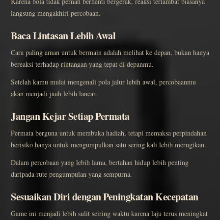
Karena bola tidak pernah berhenti bergerak, reaksi terlambat biasanya
langsung mengakhiri percobaan.
Baca Lintasan Lebih Awal
Cara paling aman untuk bermain adalah melihat ke depan, bukan hanya
bereaksi terhadap rintangan yang tepat di depanmu.
Setelah kamu mulai mengenali pola jalur lebih awal, percobaanmu
akan menjadi jauh lebih lancar.
Jangan Kejar Setiap Permata
Permata berguna untuk membuka hadiah, tetapi memaksa perpindahan
berisiko hanya untuk mengumpulkan satu sering kali lebih merugikan.
Dalam percobaan yang lebih lama, bertahan hidup lebih penting
daripada rute pengumpulan yang sempurna.
Sesuaikan Diri dengan Peningkatan Kecepatan
Game ini menjadi lebih sulit seiring waktu karena laju terus meningkat