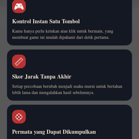
🎮
Kontrol Instan Satu Tombol
Kamu hanya perlu ketukan atau klik untuk bermain, yang
membuat game ini mudah dipahami dari detik pertama.
📏
Skor Jarak Tanpa Akhir
Setiap percobaan berubah menjadi usaha murni untuk bertahan
lebih lama dan mengalahkan hasil sebelumnya.
💠
Permata yang Dapat Dikumpulkan