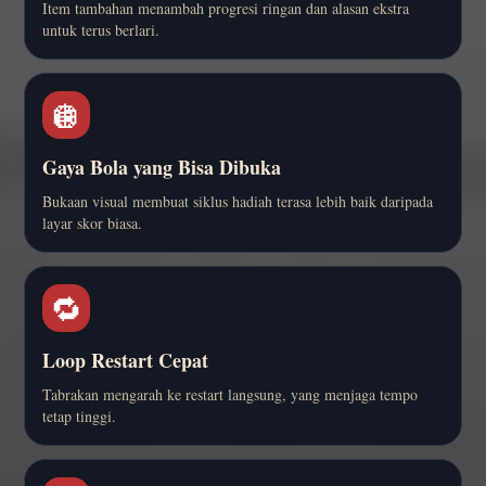
Item tambahan menambah progresi ringan dan alasan ekstra
untuk terus berlari.
🪩
Gaya Bola yang Bisa Dibuka
Bukaan visual membuat siklus hadiah terasa lebih baik daripada
layar skor biasa.
🔁
Loop Restart Cepat
Tabrakan mengarah ke restart langsung, yang menjaga tempo
tetap tinggi.