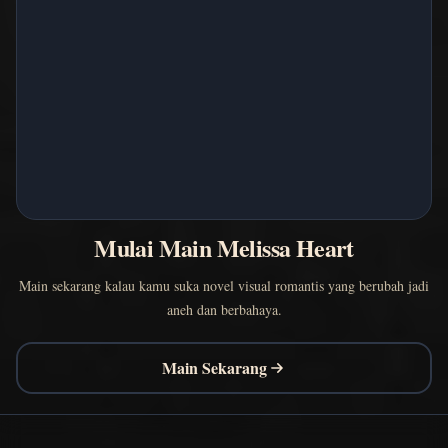
Mulai Main Melissa Heart
Main sekarang kalau kamu suka novel visual romantis yang berubah jadi
aneh dan berbahaya.
Main Sekarang