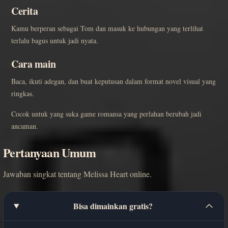
Cerita
Kamu berperan sebagai Tom dan masuk ke hubungan yang terlihat
terlalu bagus untuk jadi nyata.
Cara main
Baca, ikuti adegan, dan buat keputusan dalam format novel visual yang
ringkas.
Cocok untuk yang suka game romansa yang perlahan berubah jadi
ancaman.
Pertanyaan Umum
Jawaban singkat tentang Melissa Heart online.
Bisa dimainkan gratis?