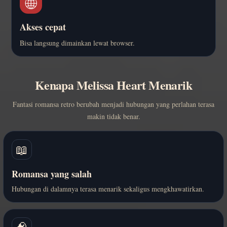
🌐
Akses cepat
Bisa langsung dimainkan lewat browser.
Kenapa Melissa Heart Menarik
Fantasi romansa retro berubah menjadi hubungan yang perlahan terasa
makin tidak benar.
📖
Romansa yang salah
Hubungan di dalamnya terasa menarik sekaligus mengkhawatirkan.