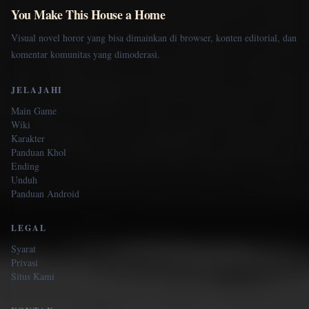
You Make This House a Home
Visual novel horor yang bisa dimainkan di browser, konten editorial, dan
komentar komunitas yang dimoderasi.
JELAJAHI
Main Game
Wiki
Karakter
Panduan Khol
Ending
Unduh
Panduan Android
LEGAL
Syarat
Privasi
Situs Kami