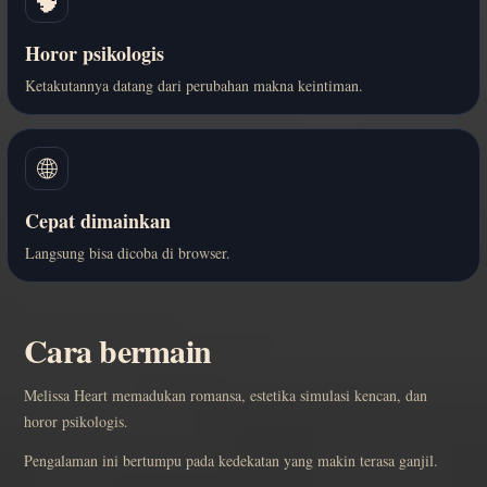
🧠
Horor psikologis
Ketakutannya datang dari perubahan makna keintiman.
🌐
Cepat dimainkan
Langsung bisa dicoba di browser.
Cara bermain
Melissa Heart memadukan romansa, estetika simulasi kencan, dan
horor psikologis.
Pengalaman ini bertumpu pada kedekatan yang makin terasa ganjil.