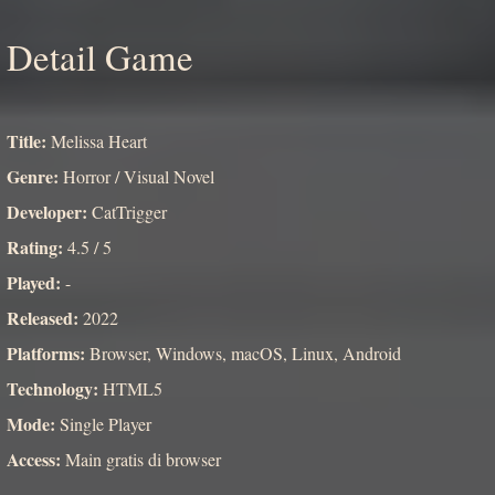
Detail Game
Title:
Melissa Heart
Genre:
Horror / Visual Novel
Developer:
CatTrigger
Rating:
4.5 / 5
Played:
-
Released:
2022
Platforms:
Browser, Windows, macOS, Linux, Android
Technology:
HTML5
Mode:
Single Player
Access:
Main gratis di browser