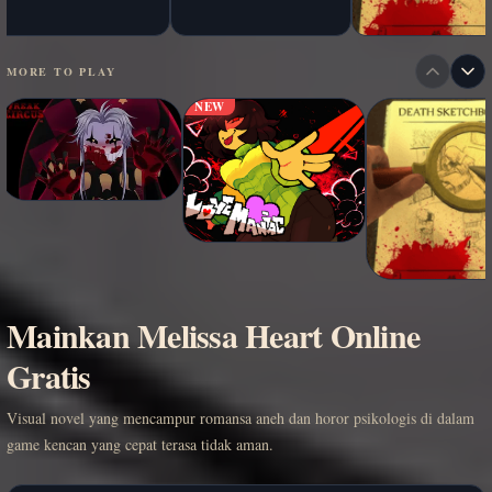
MORE TO PLAY
NEW
Mainkan Melissa Heart Online
Gratis
Visual novel yang mencampur romansa aneh dan horor psikologis di dalam
game kencan yang cepat terasa tidak aman.