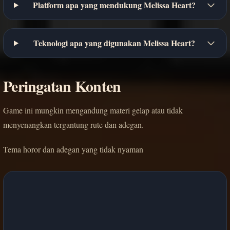
Platform apa yang mendukung Melissa Heart?
Teknologi apa yang digunakan Melissa Heart?
Peringatan Konten
Game ini mungkin mengandung materi gelap atau tidak
menyenangkan tergantung rute dan adegan.
Tema horor dan adegan yang tidak nyaman