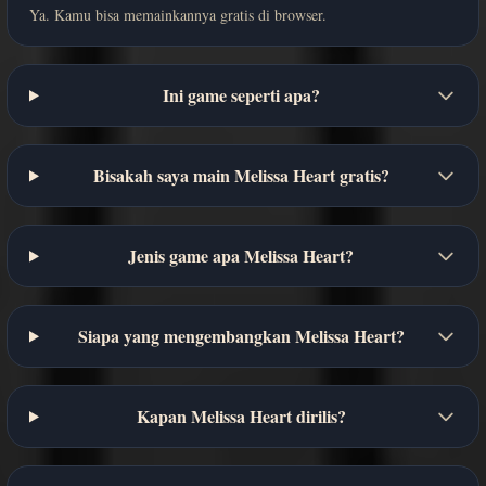
Ya. Kamu bisa memainkannya gratis di browser.
Ini game seperti apa?
Bisakah saya main Melissa Heart gratis?
Jenis game apa Melissa Heart?
Siapa yang mengembangkan Melissa Heart?
Kapan Melissa Heart dirilis?