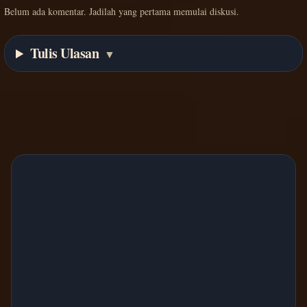
Belum ada komentar. Jadilah yang pertama memulai diskusi.
Tulis Ulasan
▼