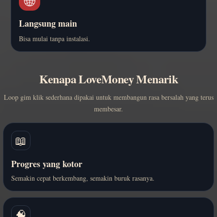
🌐
Langsung main
Bisa mulai tanpa instalasi.
Kenapa LoveMoney Menarik
Loop gim klik sederhana dipakai untuk membangun rasa bersalah yang terus
membesar.
📖
Progres yang kotor
Semakin cepat berkembang, semakin buruk rasanya.
🧠