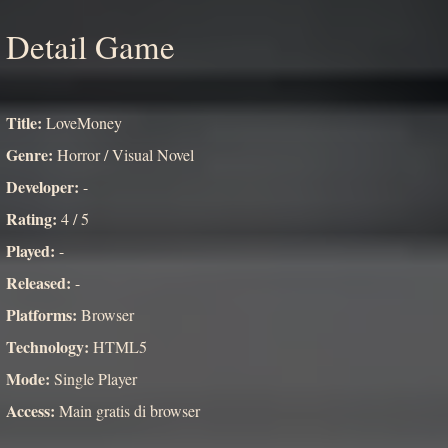
Detail Game
Title:
LoveMoney
Genre:
Horror / Visual Novel
Developer:
-
Rating:
4 / 5
Played:
-
Released:
-
Platforms:
Browser
Technology:
HTML5
Mode:
Single Player
Access:
Main gratis di browser