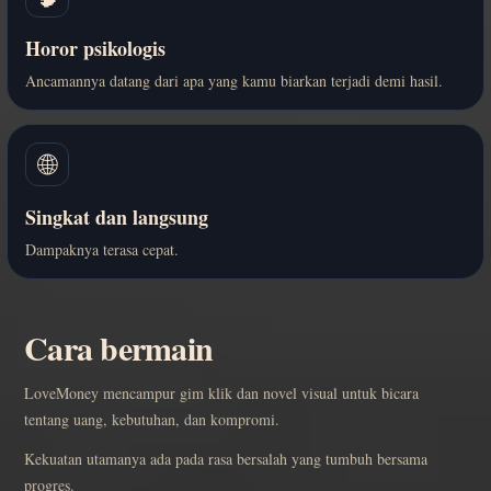
Horor psikologis
Ancamannya datang dari apa yang kamu biarkan terjadi demi hasil.
🌐
Singkat dan langsung
Dampaknya terasa cepat.
Cara bermain
LoveMoney mencampur gim klik dan novel visual untuk bicara
tentang uang, kebutuhan, dan kompromi.
Kekuatan utamanya ada pada rasa bersalah yang tumbuh bersama
progres.