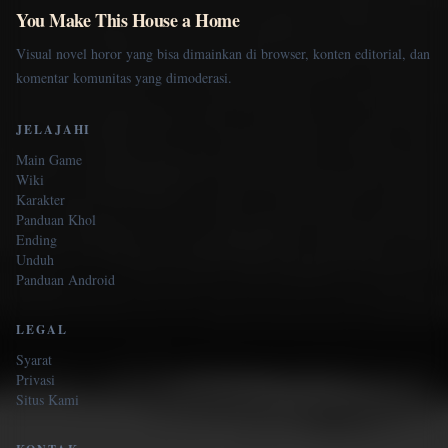
You Make This House a Home
Visual novel horor yang bisa dimainkan di browser, konten editorial, dan
komentar komunitas yang dimoderasi.
JELAJAHI
Main Game
Wiki
Karakter
Panduan Khol
Ending
Unduh
Panduan Android
LEGAL
Syarat
Privasi
Situs Kami