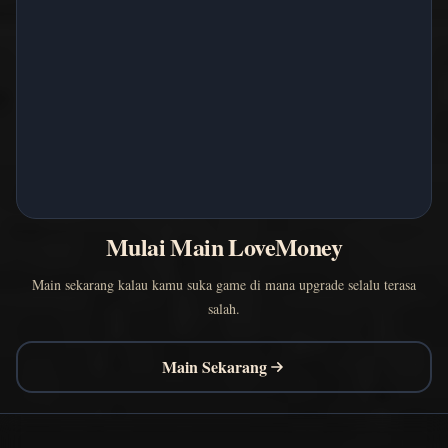
Mulai Main LoveMoney
Main sekarang kalau kamu suka game di mana upgrade selalu terasa
salah.
Main Sekarang