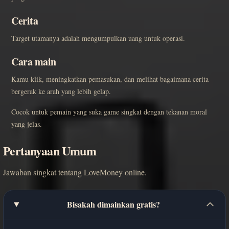
Cerita
Target utamanya adalah mengumpulkan uang untuk operasi.
Cara main
Kamu klik, meningkatkan pemasukan, dan melihat bagaimana cerita
bergerak ke arah yang lebih gelap.
Cocok untuk pemain yang suka game singkat dengan tekanan moral
yang jelas.
Pertanyaan Umum
Jawaban singkat tentang LoveMoney online.
Bisakah dimainkan gratis?