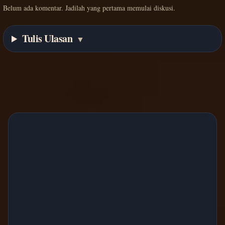
Belum ada komentar. Jadilah yang pertama memulai diskusi.
Tulis Ulasan
▼