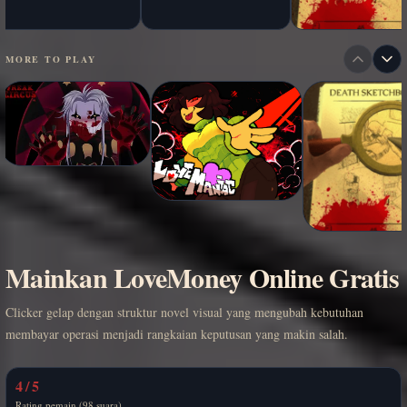
MORE TO PLAY
Mainkan LoveMoney Online Gratis
Clicker gelap dengan struktur novel visual yang mengubah kebutuhan
membayar operasi menjadi rangkaian keputusan yang makin salah.
4 / 5
Rating pemain (98 suara)