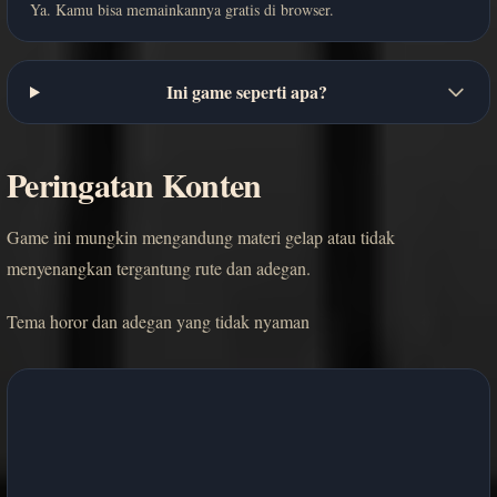
Ya. Kamu bisa memainkannya gratis di browser.
Ini game seperti apa?
Peringatan Konten
Game ini mungkin mengandung materi gelap atau tidak
menyenangkan tergantung rute dan adegan.
Tema horor dan adegan yang tidak nyaman