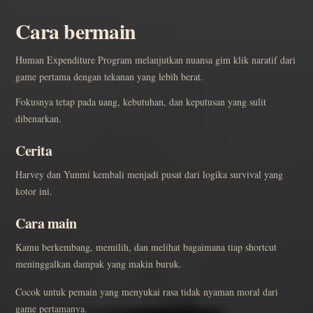
Cara bermain
Human Expenditure Program melanjutkan nuansa gim klik naratif dari
game pertama dengan tekanan yang lebih berat.
Fokusnya tetap pada uang, kebutuhan, dan keputusan yang sulit
dibenarkan.
Cerita
Harvey dan Yunmi kembali menjadi pusat dari logika survival yang
kotor ini.
Cara main
Kamu berkembang, memilih, dan melihat bagaimana tiap shortcut
meninggalkan dampak yang makin buruk.
Cocok untuk pemain yang menyukai rasa tidak nyaman moral dari
game pertamanya.