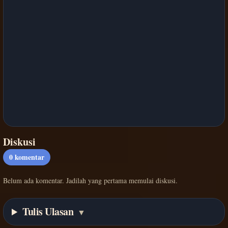
Diskusi
0
komentar
Belum ada komentar. Jadilah yang pertama memulai diskusi.
Tulis Ulasan
▼