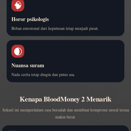
🧠
Horor psikologis
Beban emosional dari keputusan tetap menjadi pusat.
🌒
Nuansa suram
Nada cerita tetap dingin dan putus asa.
Kenapa BloodMoney 2 Menarik
Sekuel ini memperdalam rasa bersalah dan membuat kompromi moral terasa
makin berat.