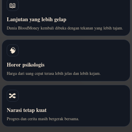
📖
Lanjutan yang lebih gelap
Dunia BloodMoney kembali dibuka dengan tekanan yang lebih tajam.
🧠
Horor psikologis
Harga dari uang cepat terasa lebih jelas dan lebih kejam.
🔀
Narasi tetap kuat
Progres dan cerita masih bergerak bersama.