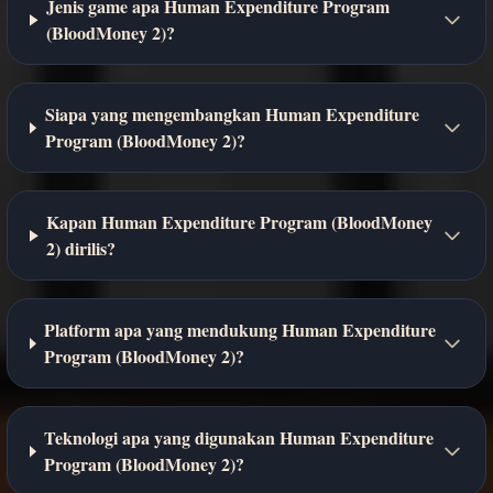
Jenis game apa Human Expenditure Program
(BloodMoney 2)?
Siapa yang mengembangkan Human Expenditure
Program (BloodMoney 2)?
Kapan Human Expenditure Program (BloodMoney
2) dirilis?
Platform apa yang mendukung Human Expenditure
Program (BloodMoney 2)?
Teknologi apa yang digunakan Human Expenditure
Program (BloodMoney 2)?