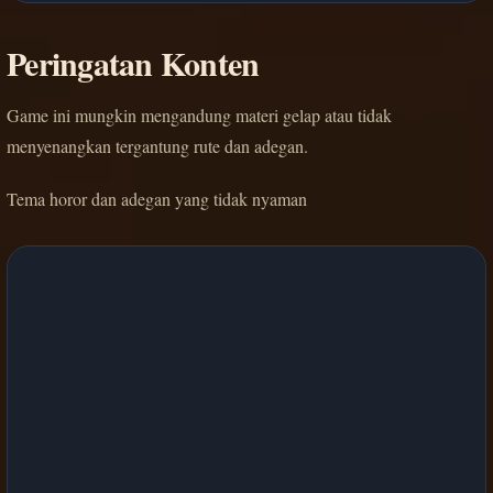
Peringatan Konten
Game ini mungkin mengandung materi gelap atau tidak
menyenangkan tergantung rute dan adegan.
Tema horor dan adegan yang tidak nyaman