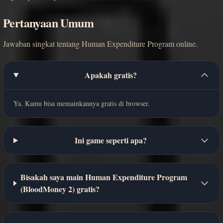
Pertanyaan Umum
Jawaban singkat tentang Human Expenditure Program online.
Apakah gratis?
Ya. Kamu bisa memainkannya gratis di browser.
Ini game seperti apa?
Bisakah saya main Human Expenditure Program
(BloodMoney 2) gratis?