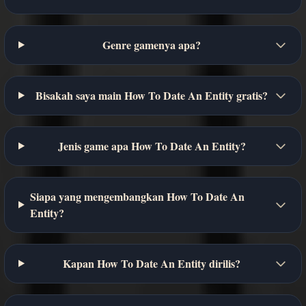
Genre gamenya apa?
Bisakah saya main How To Date An Entity gratis?
Jenis game apa How To Date An Entity?
Siapa yang mengembangkan How To Date An
Entity?
Kapan How To Date An Entity dirilis?