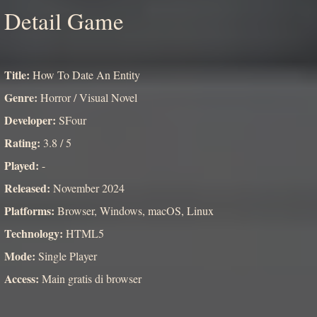
Detail Game
Title:
How To Date An Entity
Genre:
Horror / Visual Novel
Developer:
SFour
Rating:
3.8 / 5
Played:
-
Released:
November 2024
Platforms:
Browser, Windows, macOS, Linux
Technology:
HTML5
Mode:
Single Player
Access:
Main gratis di browser