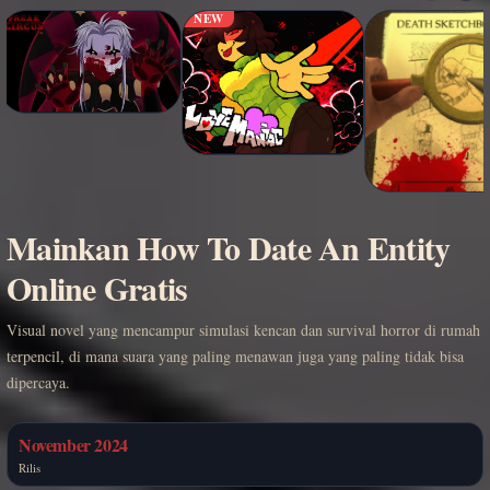
NEW
Mainkan How To Date An Entity
Online Gratis
Visual novel yang mencampur simulasi kencan dan survival horror di rumah
terpencil, di mana suara yang paling menawan juga yang paling tidak bisa
dipercaya.
November 2024
Rilis