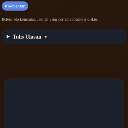
0
komentar
Belum ada komentar. Jadilah yang pertama memulai diskusi.
Tulis Ulasan
▼