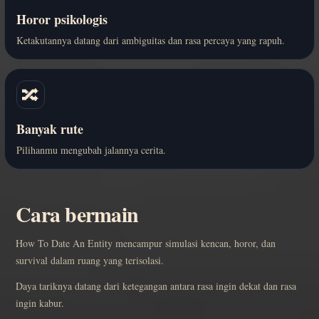
Horor psikologis
Ketakutannya datang dari ambiguitas dan rasa percaya yang rapuh.
🔀
Banyak rute
Pilihanmu mengubah jalannya cerita.
Cara bermain
How To Date An Entity mencampur simulasi kencan, horor, dan
survival dalam ruang yang terisolasi.
Daya tariknya datang dari ketegangan antara rasa ingin dekat dan rasa
ingin kabur.