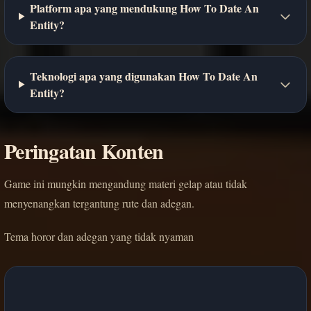
Platform apa yang mendukung How To Date An
Entity?
Teknologi apa yang digunakan How To Date An
Entity?
Peringatan Konten
Game ini mungkin mengandung materi gelap atau tidak
menyenangkan tergantung rute dan adegan.
Tema horor dan adegan yang tidak nyaman