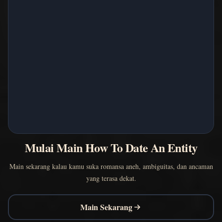
Mulai Main How To Date An Entity
Main sekarang kalau kamu suka romansa aneh, ambiguitas, dan ancaman
yang terasa dekat.
Main Sekarang