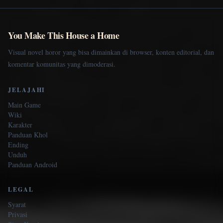
You Make This House a Home
Visual novel horor yang bisa dimainkan di browser, konten editorial, dan
komentar komunitas yang dimoderasi.
JELAJAHI
Main Game
Wiki
Karakter
Panduan Khol
Ending
Unduh
Panduan Android
LEGAL
Syarat
Privasi