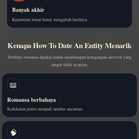
Banyak akhir
Keputusan benar-benar mengubah hasilnya.
Kenapa How To Date An Entity Menarik
Struktur romansa dipakai untuk membangun ketegangan survival yang
sangat tidak nyaman.
📖
Romansa berbahaya
Kedekatan justru menjadi sumber ancaman.
🧠