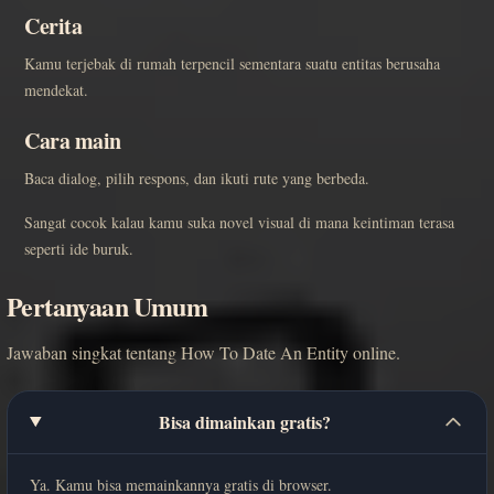
Cerita
Kamu terjebak di rumah terpencil sementara suatu entitas berusaha
mendekat.
Cara main
Baca dialog, pilih respons, dan ikuti rute yang berbeda.
Sangat cocok kalau kamu suka novel visual di mana keintiman terasa
seperti ide buruk.
Pertanyaan Umum
Jawaban singkat tentang How To Date An Entity online.
Bisa dimainkan gratis?
Ya. Kamu bisa memainkannya gratis di browser.