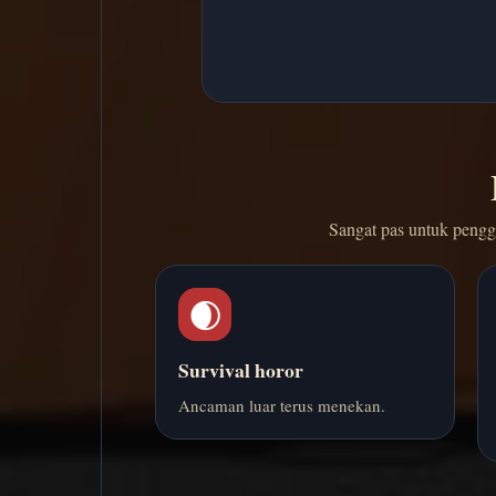
Sangat pas untuk pengge
🌒
Survival horor
Ancaman luar terus menekan.