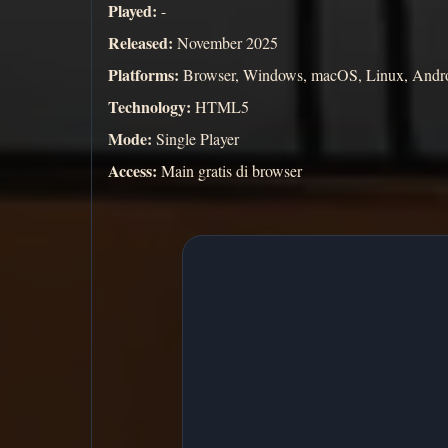
Played:
-
Released:
November 2025
Platforms:
Browser, Windows, macOS, Linux, Andr
Technology:
HTML5
Mode:
Single Player
Access:
Main gratis di browser