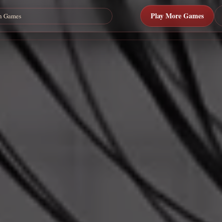
Play More Games