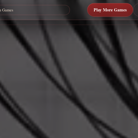
Play More Games