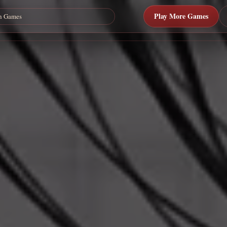
Play More Games