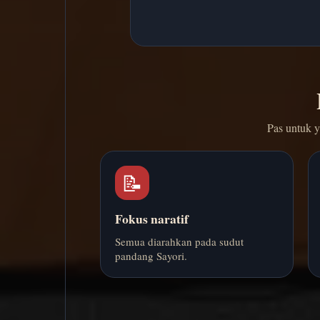
Pas untuk y
📝
Fokus naratif
Semua diarahkan pada sudut
pandang Sayori.