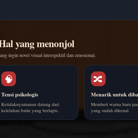
Hal yang menonjol
ang ingin novel visual introspektif dan emosional.
🧠
🔀
Tensi psikologis
Menarik untuk diba
Ketidaknyamanan datang dari
Memberi warna baru pad
kelelahan batin yang berlapis.
yang sudah dikenal.